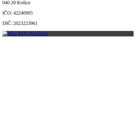
040 20 Košice
IČO: 42240905
DIČ: 2023223961