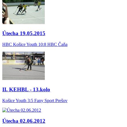
Útecha 19.05.2015
HBC Košice Youth 10:8 HBC Čaňa
II. KEHBL - 13.kolo
Košice Youth 3:5 Fany Sport Prešov
Útecha 02.06.2012